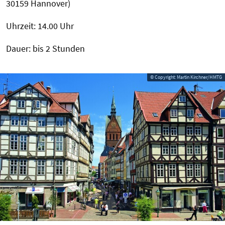
30159 Hannover)
Uhrzeit: 14.00 Uhr
Dauer: bis 2 Stunden
© Copyright: Martin Kirchner/HMTG