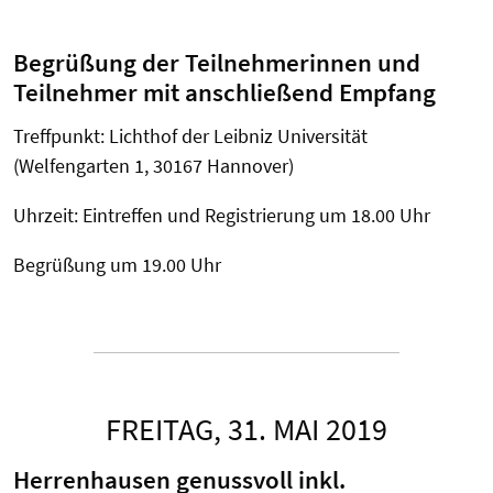
Begrüßung der Teilnehmerinnen und
Teilnehmer mit anschließend Empfang
Treffpunkt: Lichthof der Leibniz Universität
(Welfengarten 1, 30167 Hannover)
Uhrzeit: Eintreffen und Registrierung um 18.00 Uhr
Begrüßung um 19.00 Uhr
FREITAG, 31. MAI 2019
Herrenhausen genussvoll inkl.