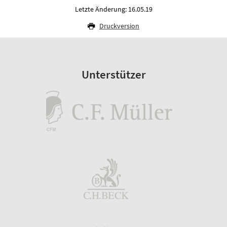
Letzte Änderung: 16.05.19
Druckversion
Unterstützer