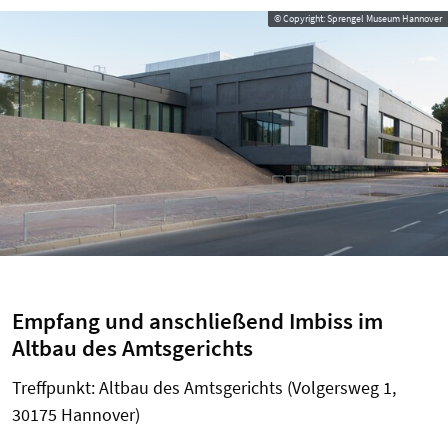
© Copyright: Sprengel Museum Hannover
Empfang und anschließend Imbiss im
Altbau des Amtsgerichts
Treffpunkt: Altbau des Amtsgerichts (Volgersweg 1,
30175 Hannover)