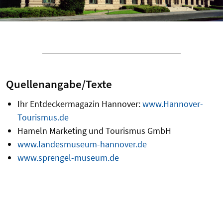
Quellenangabe/Texte
Ihr Entdeckermagazin Hannover:
www.Hannover-
Tourismus.de
Hameln Marketing und Tourismus GmbH
www.landesmuseum-hannover.de
www.sprengel-museum.de