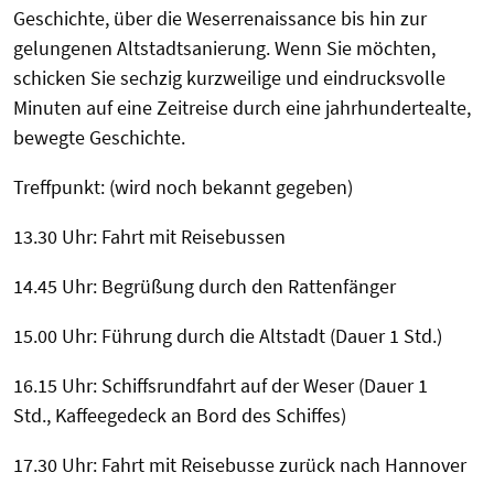
Geschichte, über die Weserrenaissance bis hin zur
gelungenen Altstadtsanierung. Wenn Sie möchten,
schicken Sie sechzig kurzweilige und eindrucksvolle
Minuten auf eine Zeitreise durch eine jahrhundertealte,
bewegte Geschichte.
Treffpunkt: (wird noch bekannt gegeben)
13.30 Uhr: Fahrt mit Reisebussen
14.45 Uhr: Begrüßung durch den Rattenfänger
15.00 Uhr: Führung durch die Altstadt (Dauer 1 Std.)
16.15 Uhr: Schiffsrundfahrt auf der Weser (Dauer 1
Std., Kaffeegedeck an Bord des Schiffes)
17.30 Uhr: Fahrt mit Reisebusse zurück nach Hannover