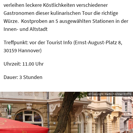
verleihen leckere Köstlichkeiten verschiedener
Gastronomen dieser kulinarischen Tour die richtige
Würze. Kostproben an 5 ausgewählten Stationen in der
Innen- und Altstadt
Treffpunkt: vor der Tourist Info (Ernst-August-Platz 8,
30159 Hannover)
Uhrzeit: 11.00 Uhr
Dauer: 3 Stunden
© Copyright: Martin Kirchner/HMTG