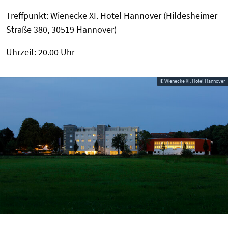
Treffpunkt: Wienecke XI. Hotel Hannover (Hildesheimer
Straße 380, 30519 Hannover)
Uhrzeit: 20.00 Uhr
© Wienecke XI. Hotel Hannover