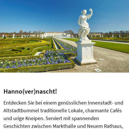
Hanno(ver)nascht!
Entdecken Sie bei einem genüsslichen Innenstadt- und
Altstadtbummel traditionelle Lokale, charmante Cafés
und urige Kneipen. Serviert mit spannenden
Geschichten zwischen Markthalle und Neuem Rathaus,