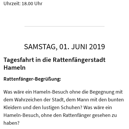
Uhrzeit: 18.00 Uhr
SAMSTAG, 01. JUNI 2019
Tagesfahrt in die Rattenfängerstadt
Hameln
Rattenfänger-Begrüßung:
Was wäre ein Hameln-Besuch ohne die Begegnung mit
dem Wahrzeichen der Stadt, dem Mann mit den bunten
Kleidern und den lustigen Schuhen? Was wäre ein
Hameln-Besuch, ohne den Rattenfänger gesehen zu
haben?