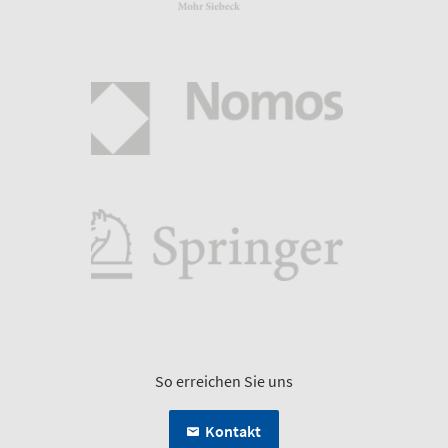
So erreichen Sie uns
Kontakt