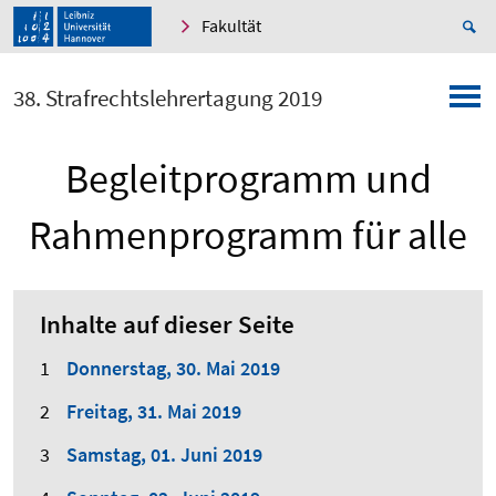
Fakultät
38. Strafrechtslehrertagung 2019
Begleitprogramm und
Rahmenprogramm für alle
Inhalte auf dieser Seite
Donnerstag, 30. Mai 2019
Freitag, 31. Mai 2019
Samstag, 01. Juni 2019