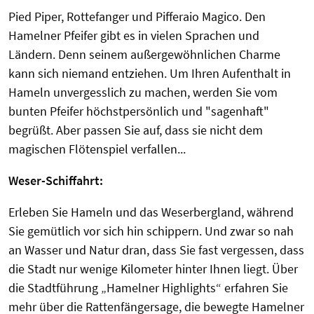
Pied Piper, Rottefanger und Pifferaio Magico. Den
Hamelner Pfeifer gibt es in vielen Sprachen und
Ländern. Denn seinem außergewöhnlichen Charme
kann sich niemand entziehen. Um Ihren Aufenthalt in
Hameln unvergesslich zu machen, werden Sie vom
bunten Pfeifer höchstpersönlich und "sagenhaft"
begrüßt. Aber passen Sie auf, dass sie nicht dem
magischen Flötenspiel verfallen...
Weser-Schiffahrt:
Erleben Sie Hameln und das Weserbergland, während
Sie gemütlich vor sich hin schippern. Und zwar so nah
an Wasser und Natur dran, dass Sie fast vergessen, dass
die Stadt nur wenige Kilometer hinter Ihnen liegt. Über
die Stadtführung „Hamelner Highlights“ erfahren Sie
mehr über die Rattenfängersage, die bewegte Hamelner