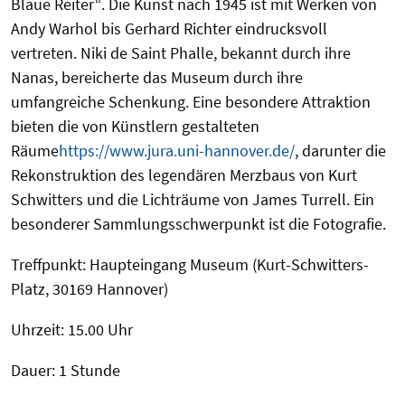
Blaue Reiter“. Die Kunst nach 1945 ist mit Werken von
Andy Warhol bis Gerhard Richter eindrucksvoll
vertreten. Niki de Saint Phalle, bekannt durch ihre
Nanas, bereicherte das Museum durch ihre
umfangreiche Schenkung. Eine besondere Attraktion
bieten die von Künstlern gestalteten
Räume
https://www.jura.uni-hannover.de/
, darunter die
Rekonstruktion des legendären Merzbaus von Kurt
Schwitters und die Lichträume von James Turrell. Ein
besonderer Sammlungsschwerpunkt ist die Fotografie.
Treffpunkt: Haupteingang Museum (Kurt-Schwitters-
Platz, 30169 Hannover)
Uhrzeit: 15.00 Uhr
Dauer: 1 Stunde