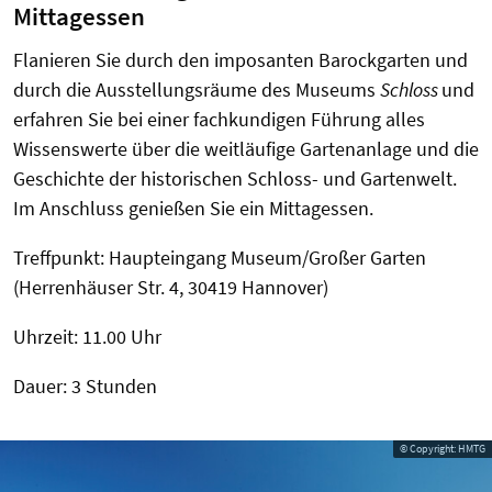
Mittagessen
Flanieren Sie durch den imposanten Barockgarten und
durch die Ausstellungsräume des Museums
Schloss
und
erfahren Sie bei einer fachkundigen Führung alles
Wissenswerte über die weitläufige Gar­tenanlage und die
Geschichte der historischen Schloss- und Garten­welt.
Im Anschluss genießen Sie ein Mittagessen.
Treffpunkt: Haupteingang Museum/Großer Garten
(Herrenhäuser Str. 4, 30419 Hannover)
Uhrzeit: 11.00 Uhr
Dauer: 3 Stunden
© Copyright: HMTG