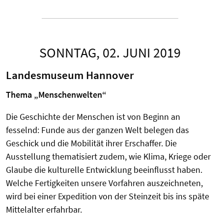
SONNTAG, 02. JUNI 2019
Landesmuseum Hannover
Thema „Menschenwelten“
Die Geschichte der Menschen ist von Beginn an
fesselnd: Funde aus der ganzen Welt belegen das
Geschick und die Mobilität ihrer Erschaffer. Die
Ausstellung thematisiert zudem, wie Klima, Kriege oder
Glaube die kulturelle Entwicklung beeinflusst haben.
Welche Fertigkeiten unsere Vorfahren auszeichneten,
wird bei einer Expedition von der Steinzeit bis ins späte
Mittelalter erfahrbar.