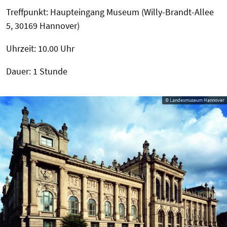
Treffpunkt: Haupteingang Museum (Willy-Brandt-Allee
5, 30169 Hannover)
Uhrzeit: 10.00 Uhr
Dauer: 1 Stunde
© Landesmuseum Hannover