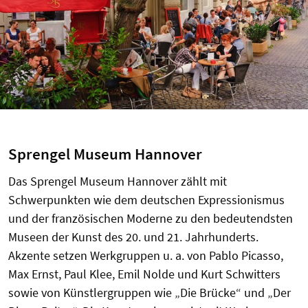
Sprengel Museum Hannover
Das Sprengel Museum Hannover zählt mit
Schwerpunkten wie dem deutschen Expressionismus
und der französischen Moderne zu den bedeutendsten
Museen der Kunst des 20. und 21. Jahrhunderts.
Akzente setzen Werkgruppen u. a. von Pablo Picasso,
Max Ernst, Paul Klee, Emil Nolde und Kurt Schwitters
sowie von Künstlergruppen wie „Die Brücke“ und „Der