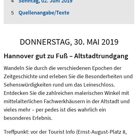
Sonntag, 02. Juni 2019
Quellenangabe/Texte
DONNERSTAG, 30. MAI 2019
Hannover gut zu Fuß – Altstadtrundgang
Wandeln Sie durch die verschiedenen Epochen der
Zeitgeschichte und erleben Sie die Besonderheiten und
Sehenswürdigkeiten rund um das Leineschloss.
Entdecken Sie die zahlreichen malerischen Winkel mit
mittelalterlichen Fachwerkhäusern in der Altstadt und
vieles mehr – per pedes ist dies wahrlich ein
besonderes Erlebnis.
Treffpunkt: vor der Tourist Info (Ernst-August-Platz 8,