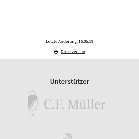
Letzte Änderung: 16.05.19
Druckversion
Unterstützer