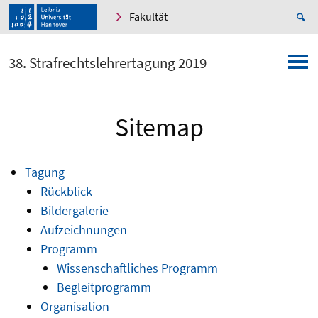
Fakultät
38. Strafrechtslehrertagung 2019
Sitemap
Tagung
Rückblick
Bildergalerie
Aufzeichnungen
Programm
Wissenschaftliches Programm
Begleitprogramm
Organisation